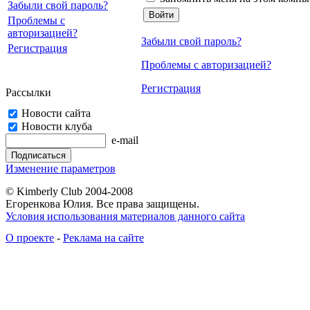
Забыли свой пароль?
Проблемы с
авторизацией?
Забыли свой пароль?
Регистрация
Проблемы с авторизацией?
Регистрация
Рассылки
Новости сайта
Новости клуба
e-mail
Изменение параметров
© Kimberly Club 2004-2008
Егоренкова Юлия. Все права защищены.
Условия использования материалов данного сайта
О проекте
-
Реклама на сайте