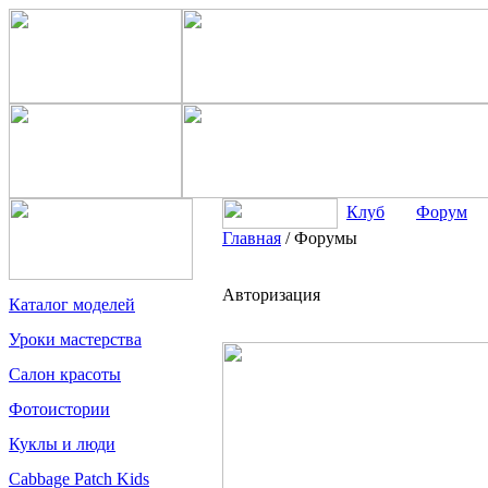
Клуб
Форум
Главная
/
Форумы
Авторизация
Каталог моделей
Уроки мастерства
Салон красоты
Фотоистории
Куклы и люди
Cabbage Patch Kids