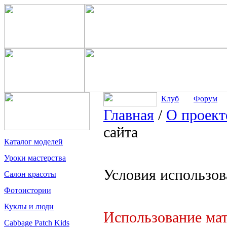
Клуб
Форум
Главная
/
О проект
сайта
Каталог моделей
Уроки мастерства
Условия использов
Салон красоты
Фотоистории
Куклы и люди
Использование мат
Cabbage Patch Kids