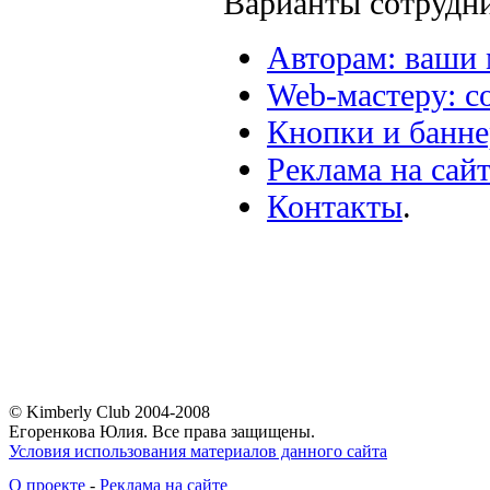
Варианты сотрудни
Авторам: ваши 
Web-мастеру: с
Кнопки и банн
Реклама на сай
Контакты
.
© Kimberly Club 2004-2008
Егоренкова Юлия. Все права защищены.
Условия использования материалов данного сайта
О проекте
-
Реклама на сайте