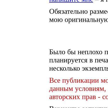
Обязательно разме
мою оригинальную
Было бы неплохо п
планируется в печ
несколько экземпл
Все публикации мо
данным условиям, 
авторских прав - 