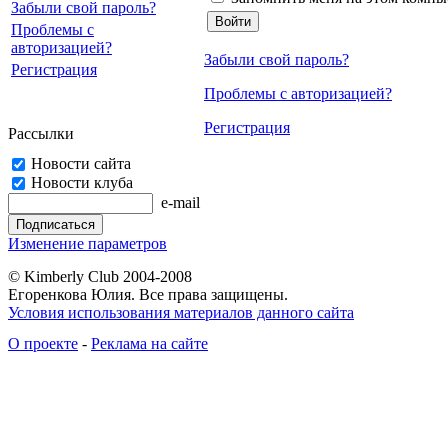
Забыли свой пароль?
Проблемы с
авторизацией?
Забыли свой пароль?
Регистрация
Проблемы с авторизацией?
Регистрация
Рассылки
Новости сайта
Новости клуба
e-mail
Изменение параметров
© Kimberly Club 2004-2008
Егоренкова Юлия. Все права защищены.
Условия использования материалов данного сайта
О проекте
-
Реклама на сайте