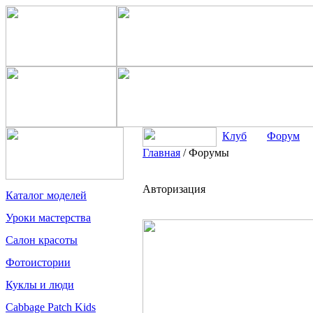
Клуб
Форум
Главная
/
Форумы
Авторизация
Каталог моделей
Уроки мастерства
Салон красоты
Фотоистории
Куклы и люди
Cabbage Patch Kids