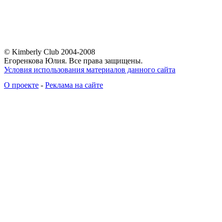
© Kimberly Club 2004-2008
Егоренкова Юлия. Все права защищены.
Условия использования материалов данного сайта
О проекте
-
Реклама на сайте