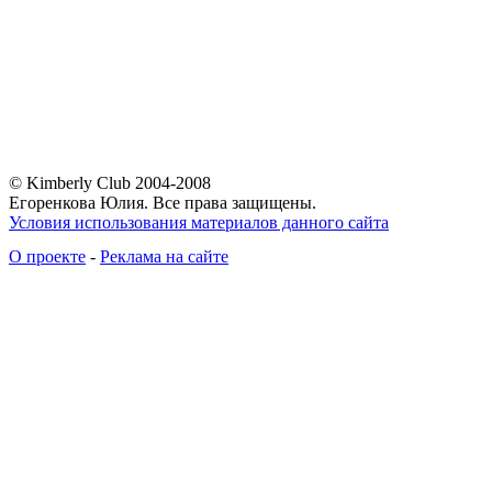
© Kimberly Club 2004-2008
Егоренкова Юлия. Все права защищены.
Условия использования материалов данного сайта
О проекте
-
Реклама на сайте