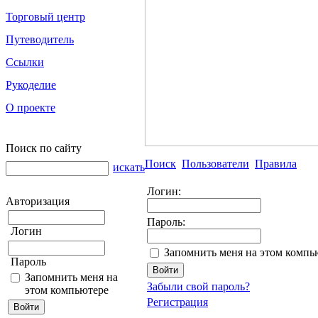
Торговый центр
Путеводитель
Ссылки
Рукоделие
О проекте
Поиск по сайту
Поиск
Пользователи
Правила
искать
Логин:
Авторизация
Пароль:
Логин
Запомнить меня на этом компь
Пароль
Запомнить меня на
Забыли свой пароль?
этом компьютере
Регистрация