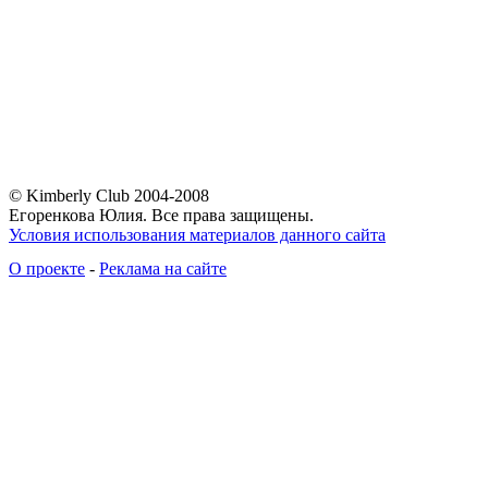
© Kimberly Club 2004-2008
Егоренкова Юлия. Все права защищены.
Условия использования материалов данного сайта
О проекте
-
Реклама на сайте