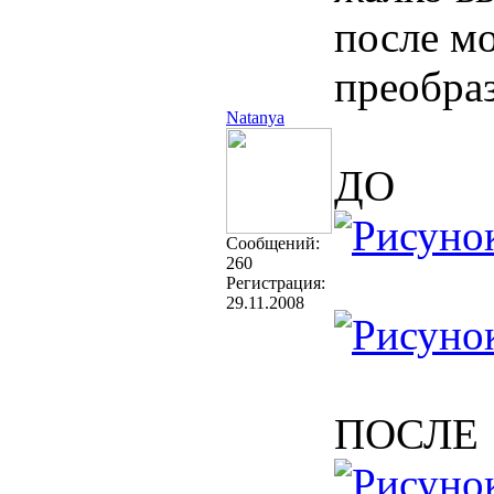
после мо
преобраз
Natanya
ДО
Cообщений:
260
Регистрация:
29.11.2008
ПОСЛЕ