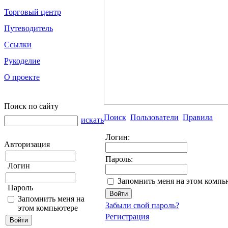
Торговый центр
Путеводитель
Ссылки
Рукоделие
О проекте
Поиск по сайту
Поиск
Пользователи
Правила
искать
Логин:
Авторизация
Пароль:
Логин
Запомнить меня на этом компь
Пароль
Запомнить меня на
Забыли свой пароль?
этом компьютере
Регистрация