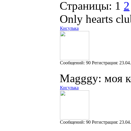
Страницы:
1
2
Only hearts clu
Кисулька
Cообщений:
90
Регистрация:
23.04
Magggy: моя к
Кисулька
Cообщений:
90
Регистрация:
23.04