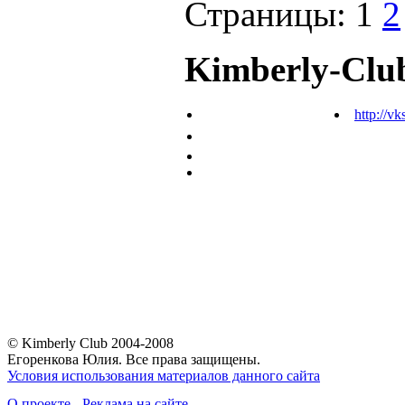
Страницы:
1
2
Kimberly-Clu
http://vk
© Kimberly Club 2004-2008
Егоренкова Юлия. Все права защищены.
Условия использования материалов данного сайта
О проекте
-
Реклама на сайте