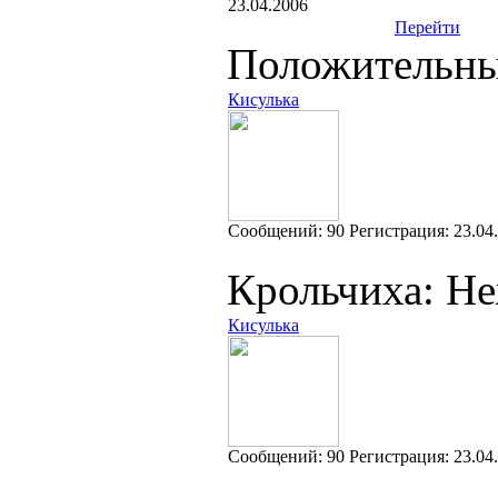
23.04.2006
Перейти
Положительны
Кисулька
Cообщений:
90
Регистрация:
23.04
Крольчиха: Н
Кисулька
Cообщений:
90
Регистрация:
23.04