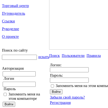
Торговый центр
Путеводитель
Ссылки
Рукоделие
О проекте
Поиск по сайту
Поиск
Пользователи
Правила
искать
Логин:
Авторизация
Пароль:
Логин
Запомнить меня на этом компь
Пароль
Запомнить меня на
Забыли свой пароль?
этом компьютере
Регистрация