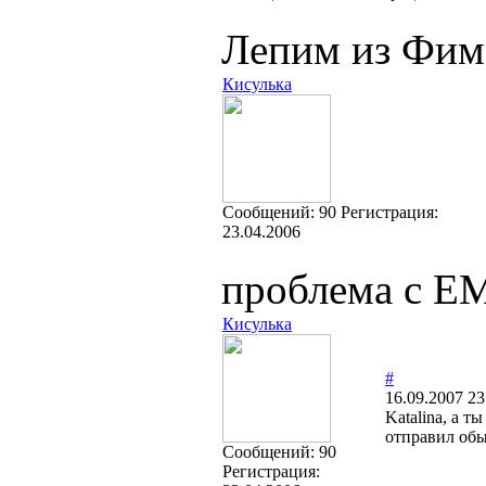
Лепим из Фимо
Кисулька
Cообщений:
90
Регистрация:
23.04.2006
проблема с ЕМ
Кисулька
#
16.09.2007 23
Katalina, а 
отправил обы
Cообщений:
90
Регистрация: