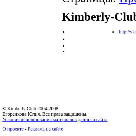
Kimberly-Clu
http://vk
© Kimberly Club 2004-2008
Егоренкова Юлия. Все права защищены.
Условия использования материалов данного сайта
О проекте
-
Реклама на сайте