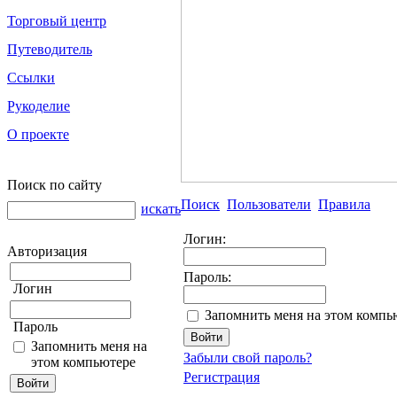
Торговый центр
Путеводитель
Ссылки
Рукоделие
О проекте
Поиск по сайту
Поиск
Пользователи
Правила
искать
Логин:
Авторизация
Пароль:
Логин
Запомнить меня на этом компь
Пароль
Запомнить меня на
Забыли свой пароль?
этом компьютере
Регистрация