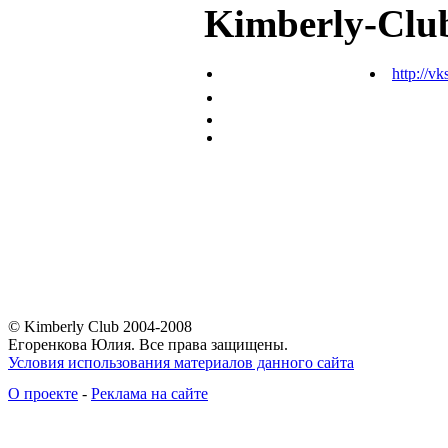
Kimberly-Clu
http://vk
© Kimberly Club 2004-2008
Егоренкова Юлия. Все права защищены.
Условия использования материалов данного сайта
О проекте
-
Реклама на сайте