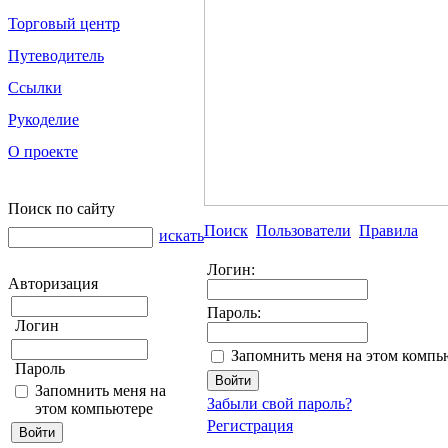
Торговый центр
Путеводитель
Ссылки
Рукоделие
О проекте
Поиск по сайту
Поиск
Пользователи
Правила
искать
Логин:
Авторизация
Пароль:
Логин
Запомнить меня на этом компь
Пароль
Запомнить меня на
Забыли свой пароль?
этом компьютере
Регистрация