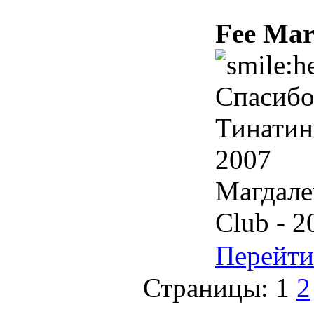
Fee Mar
Спасибо
Тинатин
2007
Магдале
Club - 2
Перейти
Страницы:
1
2