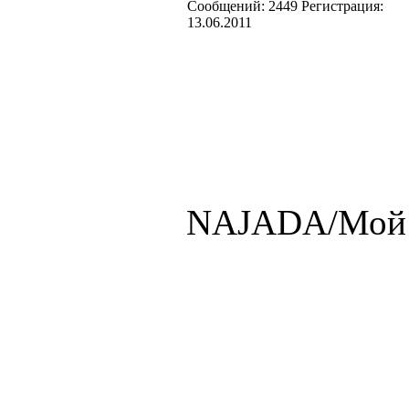
Cообщений:
2449
Регистрация:
13.06.2011
NAJADA/Мой м