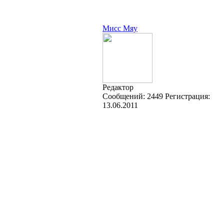
Мисс Мяу
Редактор
Cообщений:
2449
Регистрация:
13.06.2011