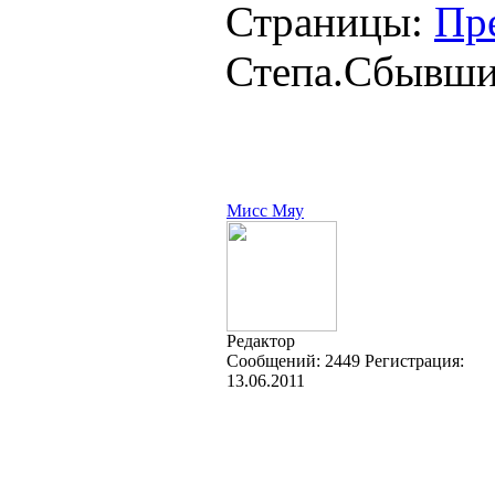
Страницы:
Пр
Степа.Сбывшие
Мисс Мяу
Редактор
Cообщений:
2449
Регистрация:
13.06.2011