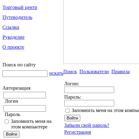
Торговый центр
Путеводитель
Ссылки
Рукоделие
О проекте
Поиск по сайту
Поиск
Пользователи
Правила
искать
Логин:
Авторизация
Пароль:
Логин
Запомнить меня на этом компь
Пароль
Запомнить меня на
Забыли свой пароль?
этом компьютере
Регистрация