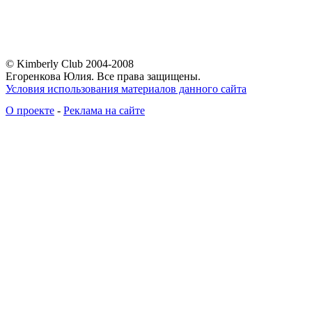
© Kimberly Club 2004-2008
Егоренкова Юлия. Все права защищены.
Условия использования материалов данного сайта
О проекте
-
Реклама на сайте