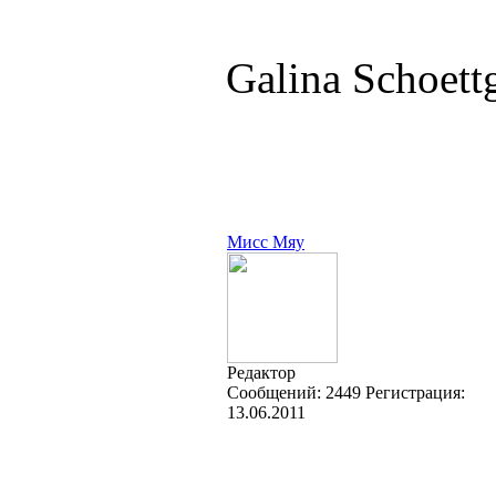
Galina Schoet
Мисс Мяу
Редактор
Cообщений:
2449
Регистрация:
13.06.2011