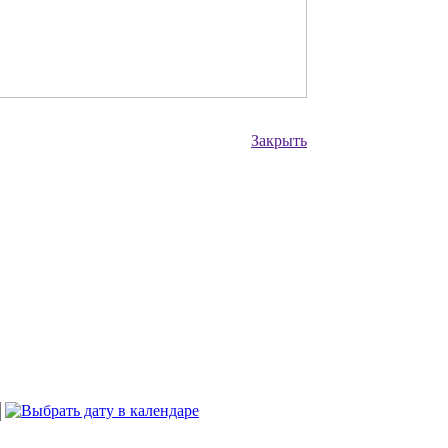
Закрыть