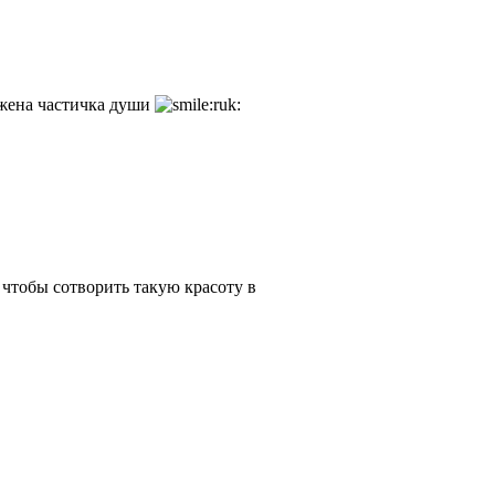
жена частичка души
 чтобы сотворить такую красоту в