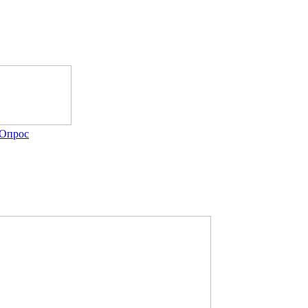
Опрос