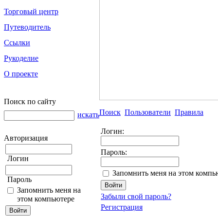
Торговый центр
Путеводитель
Ссылки
Рукоделие
О проекте
Поиск по сайту
Поиск
Пользователи
Правила
искать
Логин:
Авторизация
Пароль:
Логин
Запомнить меня на этом компь
Пароль
Запомнить меня на
Забыли свой пароль?
этом компьютере
Регистрация