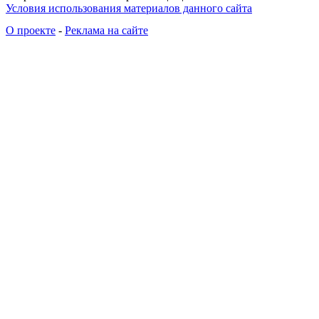
Условия использования материалов данного сайта
О проекте
-
Реклама на сайте