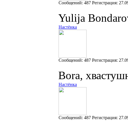
Cообщений:
487
Регистрация:
27.0
Yulija Bondar
Настёнка
Cообщений:
487
Регистрация:
27.0
Bora, хвастуш
Настёнка
Cообщений:
487
Регистрация:
27.0