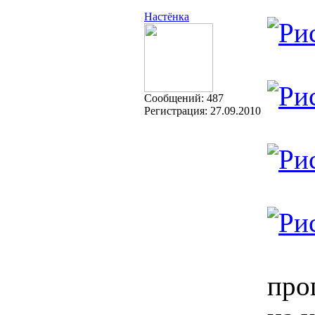
Настёнка
Cообщений:
487
Регистрация:
27.09.2010
про