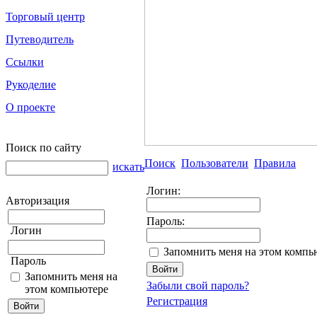
Торговый центр
Путеводитель
Ссылки
Рукоделие
О проекте
Поиск по сайту
Поиск
Пользователи
Правила
искать
Логин:
Авторизация
Пароль:
Логин
Запомнить меня на этом компь
Пароль
Запомнить меня на
Забыли свой пароль?
этом компьютере
Регистрация