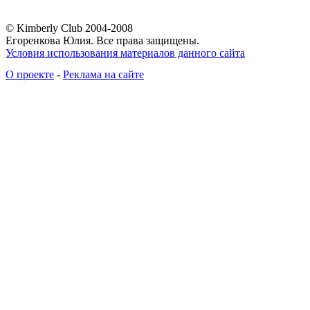
© Kimberly Club 2004-2008
Егоренкова Юлия. Все права защищены.
Условия использования материалов данного сайта
О проекте
-
Реклама на сайте