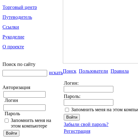
Торговый центр
Путеводитель
Ссылки
Рукоделие
О проекте
Поиск по сайту
Поиск
Пользователи
Правила
искать
Логин:
Авторизация
Пароль:
Логин
Запомнить меня на этом компь
Пароль
Запомнить меня на
Забыли свой пароль?
этом компьютере
Регистрация