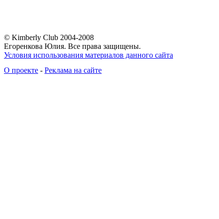
© Kimberly Club 2004-2008
Егоренкова Юлия. Все права защищены.
Условия использования материалов данного сайта
О проекте
-
Реклама на сайте