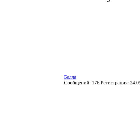
Белла
Cообщений:
176
Регистрация:
24.0