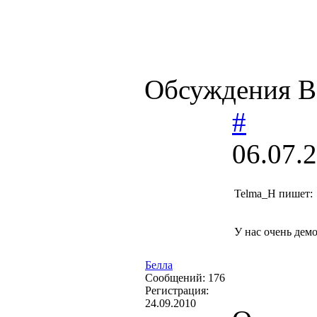
Обсуждения В
#
06.07.
Telma_H пишет:
У нас очень демо
Белла
Cообщений:
176
Регистрация:
24.09.2010