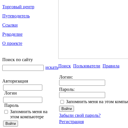
Торговый центр
Путеводитель
Ссылки
Рукоделие
О проекте
Поиск по сайту
Поиск
Пользователи
Правила
искать
Логин:
Авторизация
Пароль:
Логин
Запомнить меня на этом компь
Пароль
Запомнить меня на
Забыли свой пароль?
этом компьютере
Регистрация