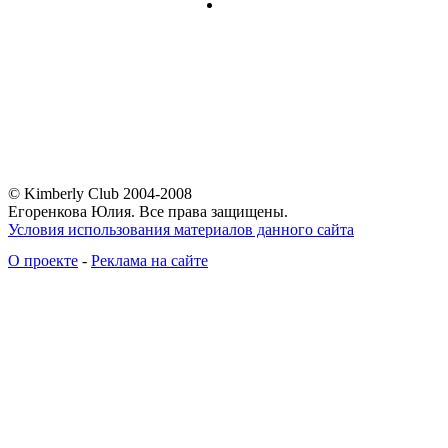
© Kimberly Club 2004-2008
Егоренкова Юлия. Все права защищены.
Условия использования материалов данного сайта
О проекте
-
Реклама на сайте