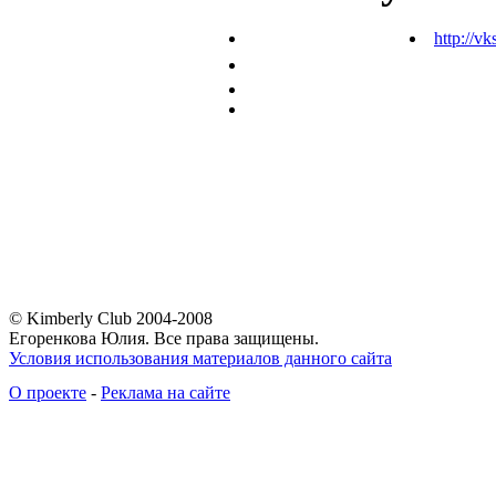
http://vk
© Kimberly Club 2004-2008
Егоренкова Юлия. Все права защищены.
Условия использования материалов данного сайта
О проекте
-
Реклама на сайте