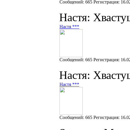
Cообщений:
665
Регистрация:
16.0
Настя: Хвасту
Настя ***
Cообщений:
665
Регистрация:
16.0
Настя: Хвасту
Настя ***
Cообщений:
665
Регистрация:
16.0