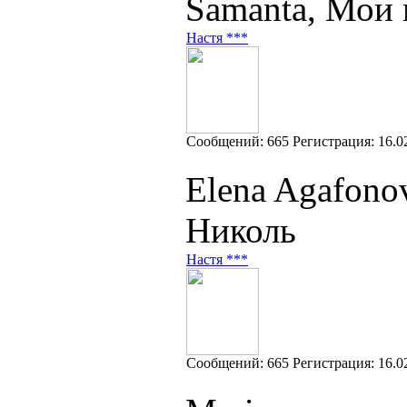
Samanta, Мои
Настя ***
Cообщений:
665
Регистрация:
16.0
Elena Agafono
Николь
Настя ***
Cообщений:
665
Регистрация:
16.0