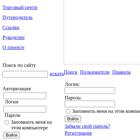
Торговый центр
Путеводитель
Ссылки
Рукоделие
О проекте
Поиск по сайту
Поиск
Пользователи
Правила
искать
Логин:
Авторизация
Пароль:
Логин
Запомнить меня на этом компь
Пароль
Запомнить меня на
Забыли свой пароль?
этом компьютере
Регистрация