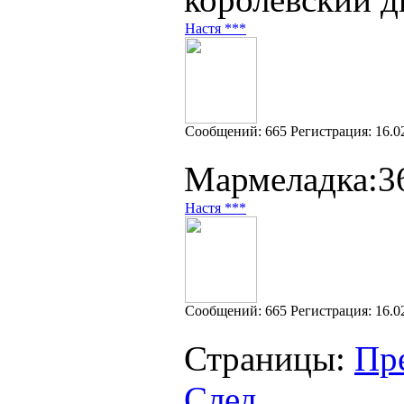
Настя ***
Cообщений:
665
Регистрация:
16.0
Мармеладка:36
Настя ***
Cообщений:
665
Регистрация:
16.0
Страницы:
Пр
След.