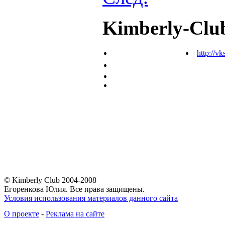
Kimberly-Clu
http://vk
© Kimberly Club 2004-2008
Егоренкова Юлия. Все права защищены.
Условия использования материалов данного сайта
О проекте
-
Реклама на сайте