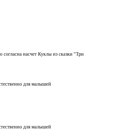
 согласна насчет Куклы из сказки "Три
естественно для малышей
естественно для малышей