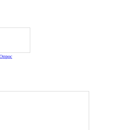
Опрос