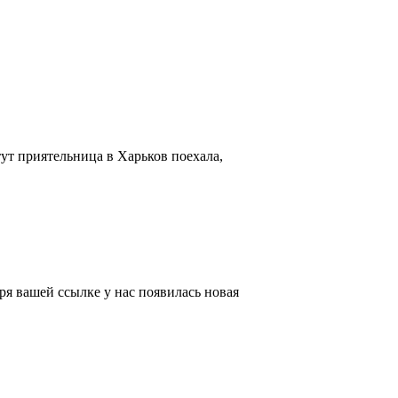
тут приятельница в Харьков поехала,
ря вашей ссылке у нас появилась новая