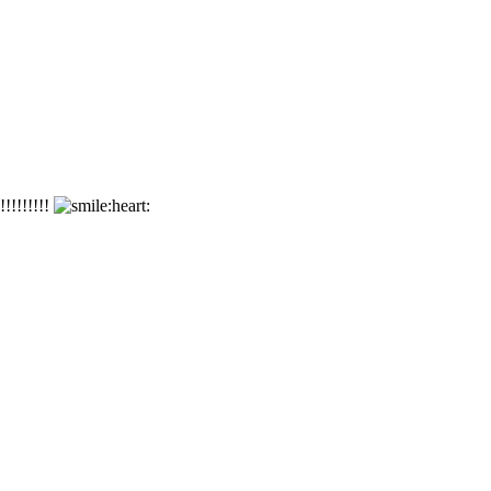
!!!!!!!!