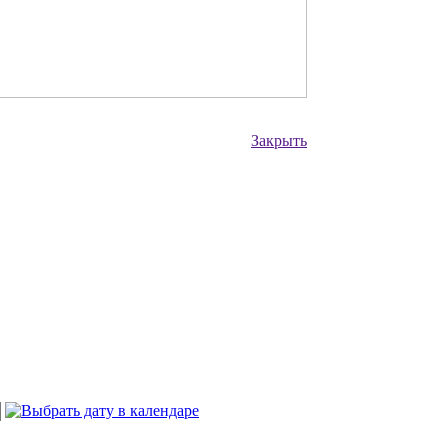
Закрыть