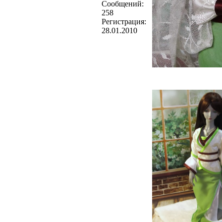
Cообщений:
258
Регистрация:
28.01.2010