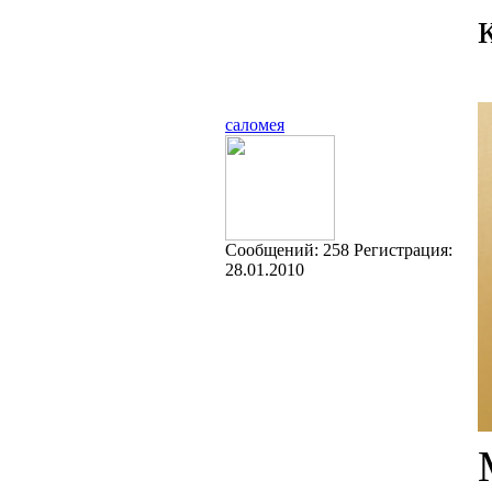
саломея
Cообщений:
258
Регистрация:
28.01.2010