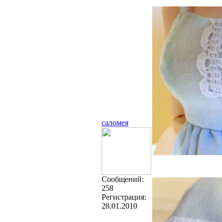
саломея
Cообщений:
258
Регистрация:
28.01.2010