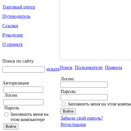
Торговый центр
Путеводитель
Ссылки
Рукоделие
О проекте
Поиск по сайту
Поиск
Пользователи
Правила
искать
Логин:
Авторизация
Пароль:
Логин
Запомнить меня на этом компь
Пароль
Запомнить меня на
Забыли свой пароль?
этом компьютере
Регистрация