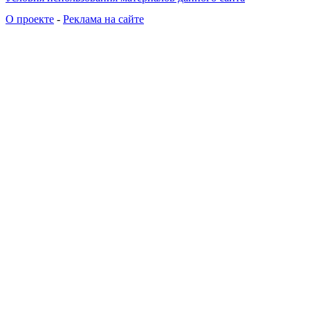
О проекте
-
Реклама на сайте