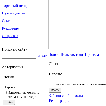
Торговый центр
Путеводитель
Ссылки
Рукоделие
О проекте
Поиск по сайту
Поиск
Пользователи
Правила
искать
Логин:
Авторизация
Пароль:
Логин
Запомнить меня на этом компь
Пароль
Запомнить меня на
Забыли свой пароль?
этом компьютере
Регистрация