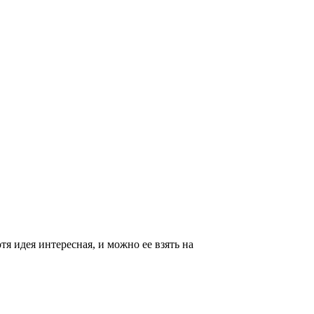
тя идея интересная, и можно ее взять на