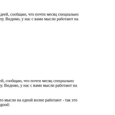
идеей, сообщаю, что почти месяц специально
лу. Видимо, у нас с вами мысли работают на
ей, сообщаю, что почти месяц специально
у. Видимо, у нас с вами мысли работают на
то мысли на одной волне работают - так это