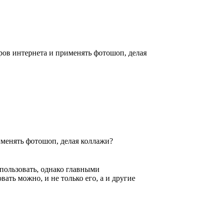
ров интернета и применять фотошоп, делая
именять фотошоп, делая коллажи?
пользовать, однако главными
ть можно, и не только его, а и другие