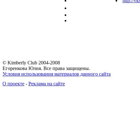
http://vk
© Kimberly Club 2004-2008
Егоренкова Юлия. Все права защищены.
Условия использования материалов данного сайта
О проекте
-
Реклама на сайте