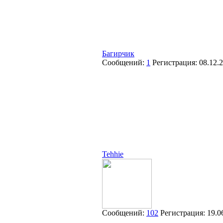
Багирчик
Сообщений:
1
Регистрация:
08.12.
Tehhie
Сообщений:
102
Регистрация:
19.0