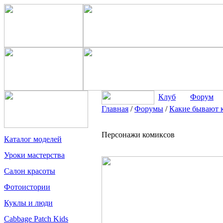
Клуб
Форум
Главная
/
Форумы
/
Какие бывают 
Персонажи комиксов
Каталог моделей
Уроки мастерства
Салон красоты
Фотоистории
Куклы и люди
Cabbage Patch Kids