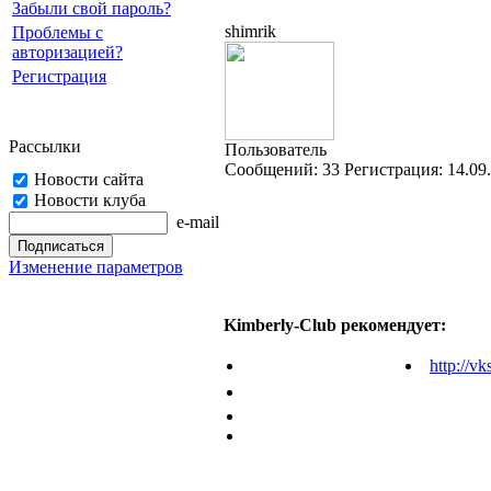
Забыли свой пароль?
shimrik
Проблемы с
авторизацией?
Регистрация
Рассылки
Пользователь
Cообщений:
33
Регистрация:
14.09
Новости сайта
Новости клуба
e-mail
Изменение параметров
Kimberly-Club рекомендует:
http://vk