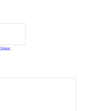
Опрос