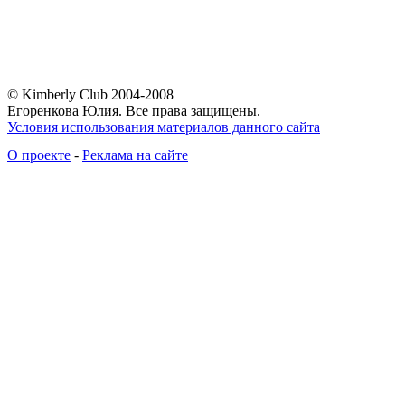
© Kimberly Club 2004-2008
Егоренкова Юлия. Все права защищены.
Условия использования материалов данного сайта
О проекте
-
Реклама на сайте