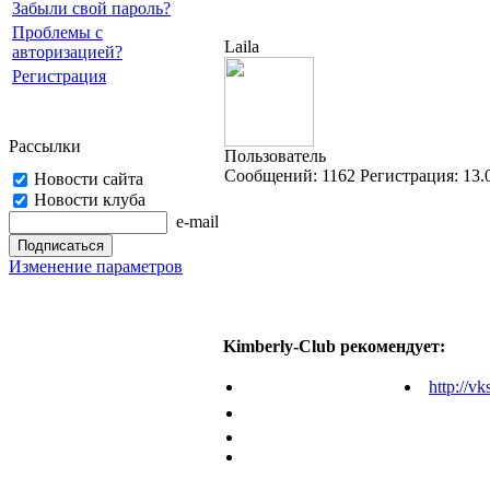
Забыли свой пароль?
Проблемы с
Laila
авторизацией?
Регистрация
Рассылки
Пользователь
Cообщений:
1162
Регистрация:
13.
Новости сайта
Новости клуба
e-mail
Изменение параметров
Kimberly-Club рекомендует:
http://vk