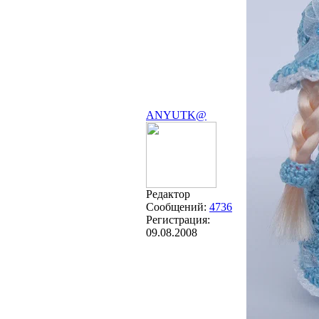
ANYUTK@
Редактор
Сообщений:
4736
Регистрация:
09.08.2008