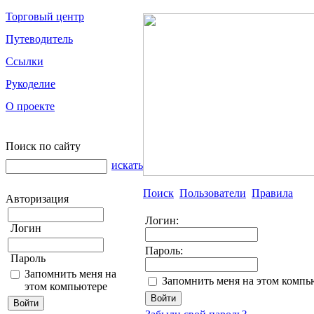
Торговый центр
Путеводитель
Ссылки
Рукоделие
О проекте
Поиск по сайту
искать
Поиск
Пользователи
Правила
Авторизация
Логин:
Логин
Пароль:
Пароль
Запомнить меня на
Запомнить меня на этом компь
этом компьютере