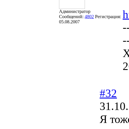
h
Администратор
Сообщений:
4802
Регистрация:
05.08.2007
-
-
Х
2
#32
31.10
Я тож