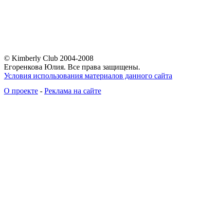
© Kimberly Club 2004-2008
Егоренкова Юлия. Все права защищены.
Условия использования материалов данного сайта
О проекте
-
Реклама на сайте