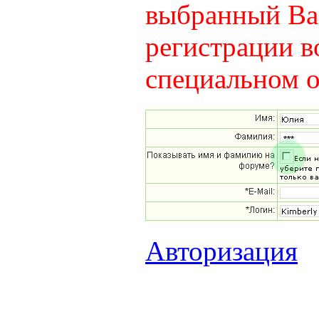
выбранный Вам
регистрации в
специальном о
Авторизация