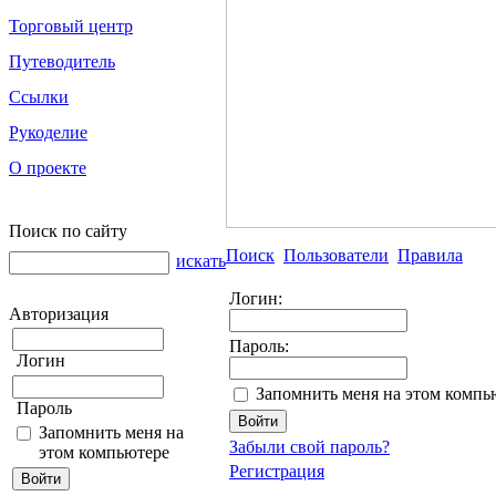
Торговый центр
Путеводитель
Ссылки
Рукоделие
О проекте
Поиск по сайту
Поиск
Пользователи
Правила
искать
Логин:
Авторизация
Пароль:
Логин
Запомнить меня на этом компь
Пароль
Запомнить меня на
Забыли свой пароль?
этом компьютере
Регистрация