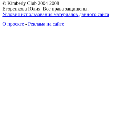
© Kimberly Club 2004-2008
Егоренкова Юлия. Все права защищены.
Условия использования материалов данного сайта
О проекте
-
Реклама на сайте