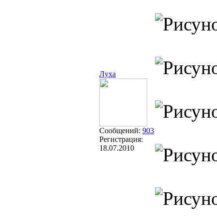
Луха
Сообщений:
903
Регистрация:
18.07.2010