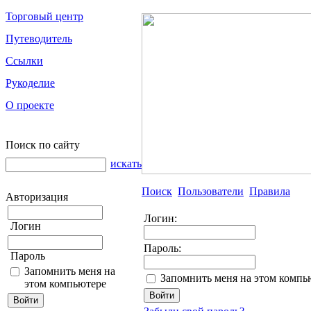
Торговый центр
Путеводитель
Ссылки
Рукоделие
О проекте
Поиск по сайту
искать
Поиск
Пользователи
Правила
Авторизация
Логин:
Логин
Пароль:
Пароль
Запомнить меня на
Запомнить меня на этом компь
этом компьютере