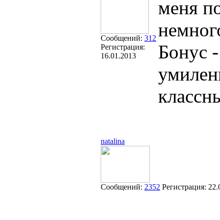
меня по
немног
Сообщений:
312
Бонус 
Регистрация:
16.01.2013
умилен
классн
natalina
Сообщений:
2352
Регистрация:
22.