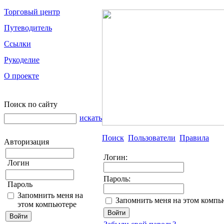
Торговый центр
Путеводитель
Ссылки
Рукоделие
О проекте
Поиск по сайту
искать
Поиск
Пользователи
Правила
Авторизация
Логин:
Логин
Пароль:
Пароль
Запомнить меня на
Запомнить меня на этом компь
этом компьютере