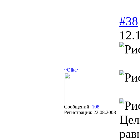
#38
12.
~Olka~
Сообщений:
108
Регистрация:
22.08.2008
Цел
рав