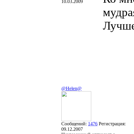
10.03.2009
мудра
Лучше
@Helen@
Сообщений:
1476
Регистрация:
09.12.2007