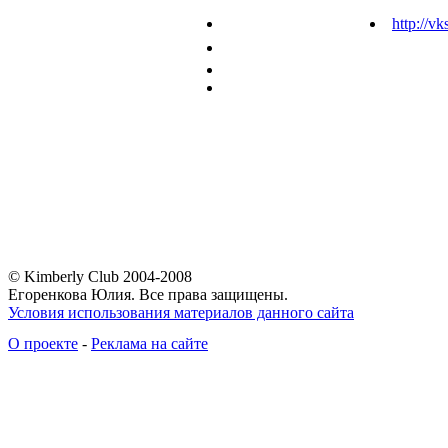
http://vk
© Kimberly Club 2004-2008
Егоренкова Юлия. Все права защищены.
Условия использования материалов данного сайта
О проекте
-
Реклама на сайте