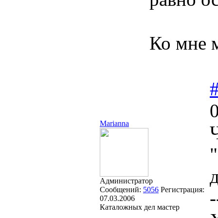
Ко мне 
Marianna
Администратор
Сообщений:
5056
Регистрация:
-
07.03.2006
Каталожных дел мастер