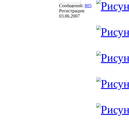
Сообщений:
805
Регистрация:
03.06.2007