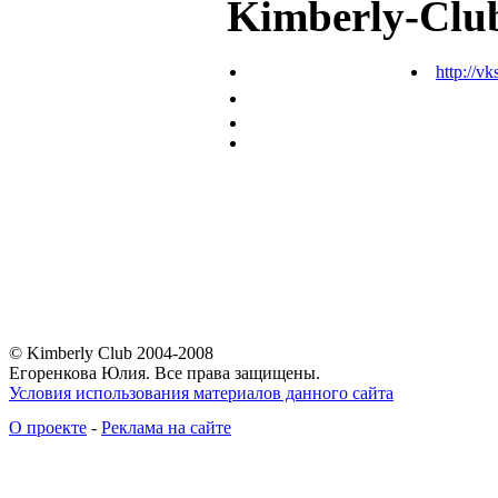
Kimberly-Clu
http://vk
© Kimberly Club 2004-2008
Егоренкова Юлия. Все права защищены.
Условия использования материалов данного сайта
О проекте
-
Реклама на сайте