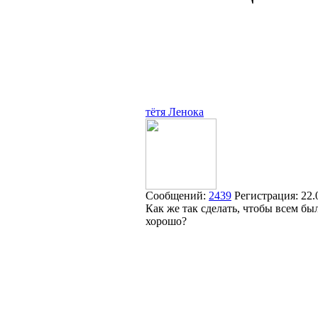
тётя Ленока
Сообщений:
2439
Регистрация:
22.
Как же так сделать, чтобы всем бы
хорошо?