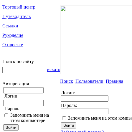
Торговый центр
Путеводитель
Ссылки
Рукоделие
О проекте
Поиск по сайту
искать
Поиск
Пользователи
Правила
Авторизация
Логин:
Логин
Пароль:
Пароль
Запомнить меня на
Запомнить меня на этом компь
этом компьютере