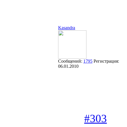
Kasandra
Сообщений:
1795
Регистрация:
06.01.2010
#303