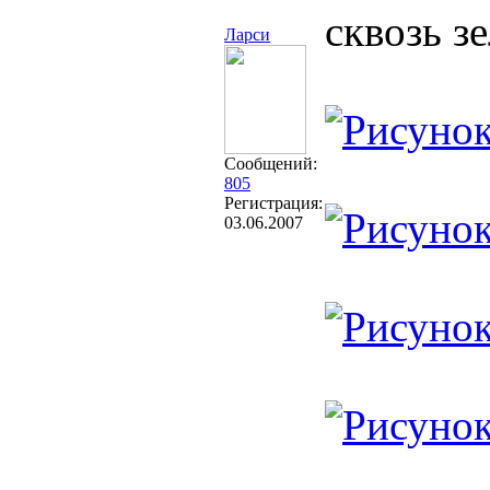
сквозь з
Ларси
Сообщений:
805
Регистрация:
03.06.2007