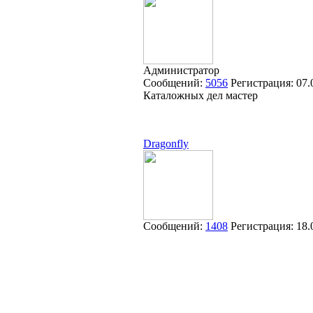
Администратор
Сообщений:
5056
Регистрация:
07.
Каталожных дел мастер
Dragonfly
Сообщений:
1408
Регистрация:
18.