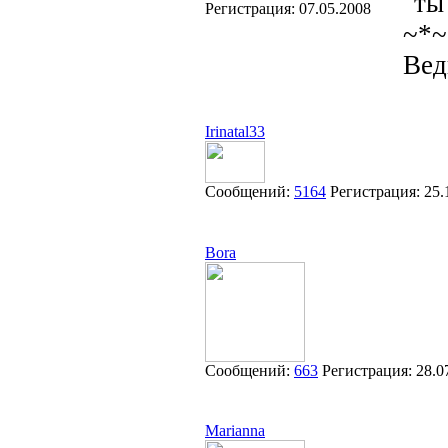
"ты
Регистрация:
07.05.2008
~*~
Вед
Irinatal33
Сообщений:
5164
Регистрация:
25.
Bora
Сообщений:
663
Регистрация:
28.0
Marianna