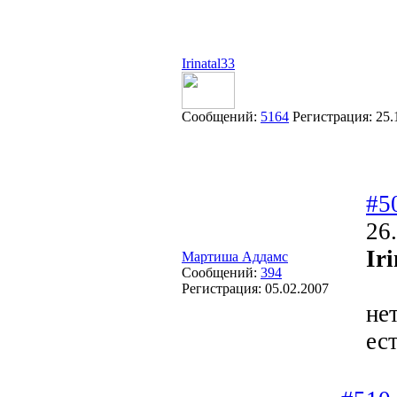
Irinatal33
Сообщений:
5164
Регистрация:
25.
#5
26
Iri
Мартиша Аддамс
Сообщений:
394
Регистрация:
05.02.2007
не
ес