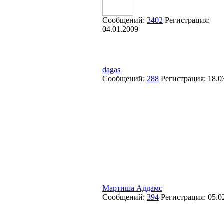
Сообщений:
3402
Регистрация:
04.01.2009
dagas
Сообщений:
288
Регистрация:
18.0
Мартиша Аддамс
Сообщений:
394
Регистрация:
05.0