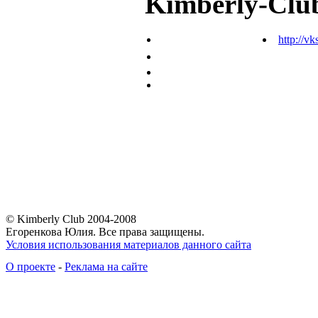
Kimberly-Clu
http://vk
© Kimberly Club 2004-2008
Егоренкова Юлия. Все права защищены.
Условия использования материалов данного сайта
О проекте
-
Реклама на сайте