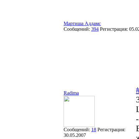
Мартиша Аддамс
Сообщений:
394
Регистрация:
05.0
Radima
-
Сообщений:
18
Регистрация:
30.05.2007