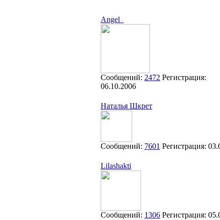
Angel_
Сообщений:
2472
Регистрация:
06.10.2006
Наталья Шкрет
Сообщений:
7601
Регистрация:
03.
Lilashakti
Сообщений:
1306
Регистрация:
05.