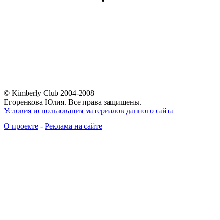
© Kimberly Club 2004-2008
Егоренкова Юлия. Все права защищены.
Условия использования материалов данного сайта
О проекте
-
Реклама на сайте