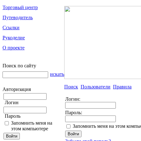
Торговый центр
Путеводитель
Ссылки
Рукоделие
О проекте
Поиск по сайту
искать
Поиск
Пользователи
Правила
Авторизация
Логин:
Логин
Пароль:
Пароль
Запомнить меня на
Запомнить меня на этом компь
этом компьютере