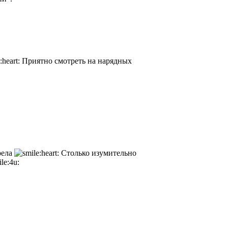
Приятно смотреть на нарядных
рела
Столько изумительно