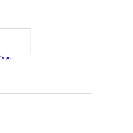
Опрос