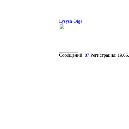
Lysysh-Olga
Сообщений:
87
Регистрация:
19.06