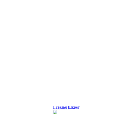
Наталья Шкрет