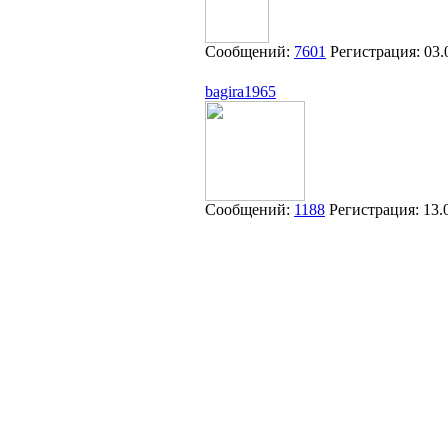
Сообщений:
7601
Регистрация:
03.
bagira1965
Сообщений:
1188
Регистрация:
13.