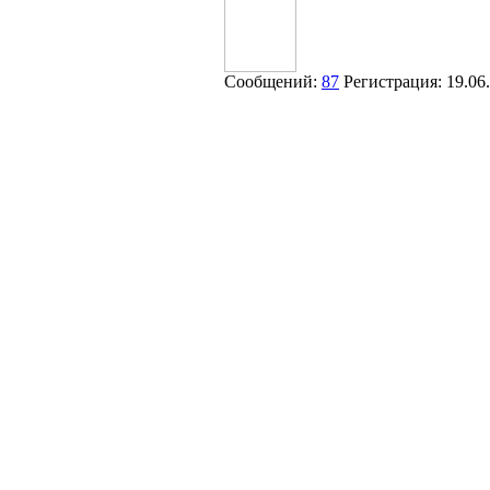
Сообщений:
87
Регистрация:
19.06