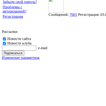
Забыли свой пароль?
Проблемы с
авторизацией?
Сообщений:
7601
Регистрация:
03.
Регистрация
Рассылки
Новости сайта
Новости клуба
e-mail
Изменение параметров