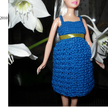
.2010