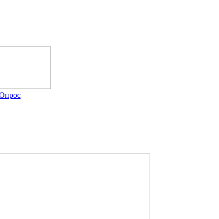
Опрос