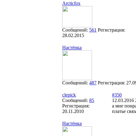
Arcticfox
Сообщений:
561
Регистрация:
28.02.2015
Настёнка
Сообщений:
487
Регистрация:
27.0
clepick
#350
Сообщений:
85
12.03.2016 
Регистрация:
а мне понр
20.11.2010
платье связ
Настёнка