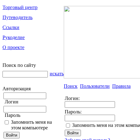
Торговый центр
Путеводитель
Ссылки
Рукоделие
О проекте
Поиск по сайту
искать
Поиск
Пользователи
Правила
Авторизация
Логин:
Логин
Пароль:
Пароль
Запомнить меня на
Запомнить меня на этом компь
этом компьютере