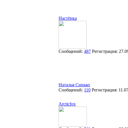
Настёнка
Сообщений:
487
Регистрация:
27.0
Наталья Синько
Сообщений:
110
Регистрация:
11.0
Arcticfox