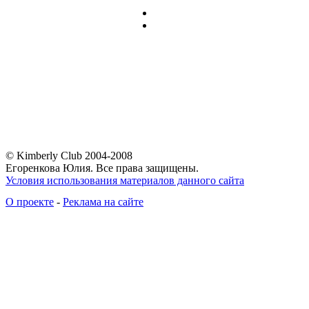
© Kimberly Club 2004-2008
Егоренкова Юлия. Все права защищены.
Условия использования материалов данного сайта
О проекте
-
Реклама на сайте