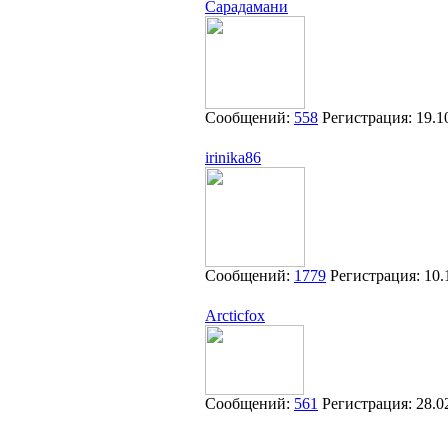
Сарадамани
Сообщений:
558
Регистрация:
19.1
irinika86
Сообщений:
1779
Регистрация:
10.
Arcticfox
Сообщений:
561
Регистрация:
28.0