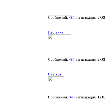
Сообщений:
487
Регистрация:
27.0
Настёнка
Сообщений:
487
Регистрация:
27.0
Светуся
Сообщений:
395
Регистрация:
12.0