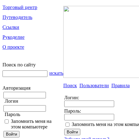
Торговый центр
Путеводитель
Ссылки
Рукоделие
О проекте
Поиск по сайту
искать
Поиск
Пользователи
Правила
Авторизация
Логин:
Логин
Пароль:
Пароль
Запомнить меня на
Запомнить меня на этом компь
этом компьютере