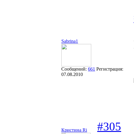
Sabrina1
Сообщений:
661
Регистрация:
07.08.2010
#305
Кристина Ri