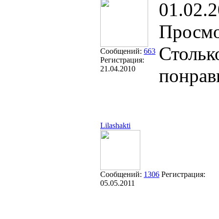
01.02.2
Просмо
Стольк
Сообщений:
663
Регистрация:
21.04.2010
понрав
Lilashakti
Сообщений:
1306
Регистрация:
05.05.2011