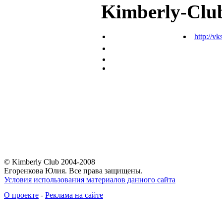
Kimberly-Clu
http://vk
© Kimberly Club 2004-2008
Егоренкова Юлия. Все права защищены.
Условия использования материалов данного сайта
О проекте
-
Реклама на сайте