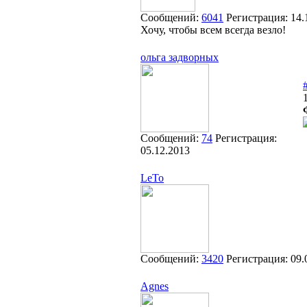
Сообщений:
6041
Регистрация:
14.
Хочу, чтобы всем всегда везло!
ольга задворных
Сообщений:
74
Регистрация:
05.12.2013
LeTo
Сообщений:
3420
Регистрация:
09.
Agnes