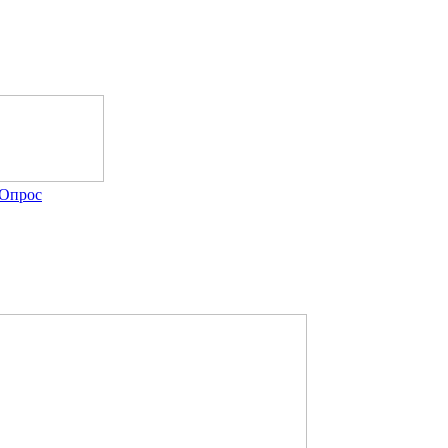
Опрос