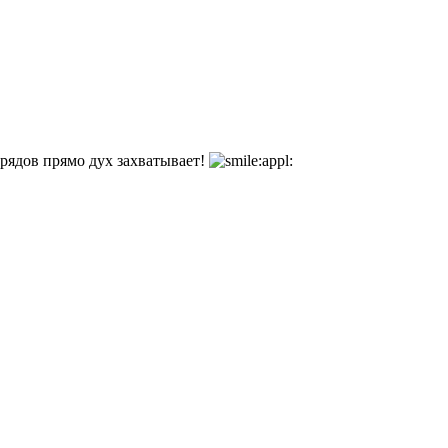
рядов прямо дух захватывает!