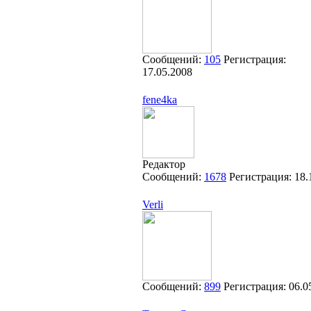
Сообщений:
105
Регистрация:
17.05.2008
fene4ka
Редактор
Сообщений:
1678
Регистрация:
18.
Verli
Сообщений:
899
Регистрация:
06.0