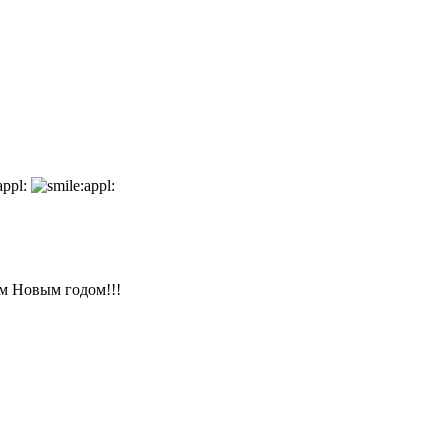
м Новым годом!!!