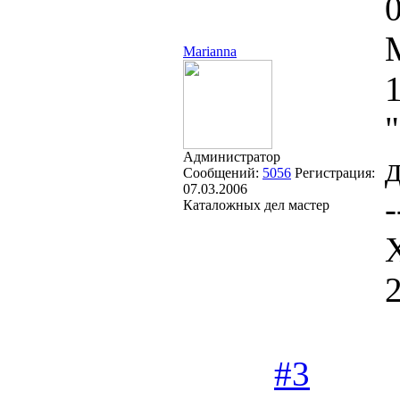
Marianna
Администратор
Сообщений:
5056
Регистрация:
07.03.2006
-
Каталожных дел мастер
#3