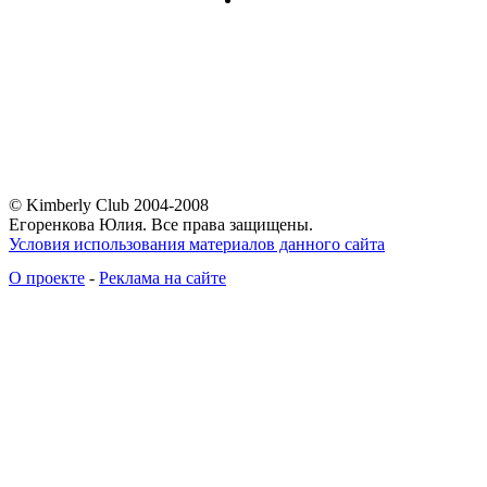
© Kimberly Club 2004-2008
Егоренкова Юлия. Все права защищены.
Условия использования материалов данного сайта
О проекте
-
Реклама на сайте