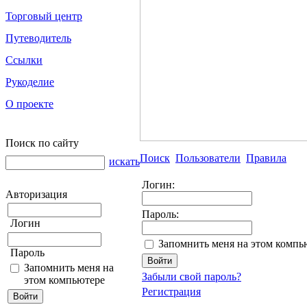
Торговый центр
Путеводитель
Ссылки
Рукоделие
О проекте
Поиск по сайту
Поиск
Пользователи
Правила
искать
Логин:
Авторизация
Пароль:
Логин
Запомнить меня на этом компь
Пароль
Запомнить меня на
Забыли свой пароль?
этом компьютере
Регистрация