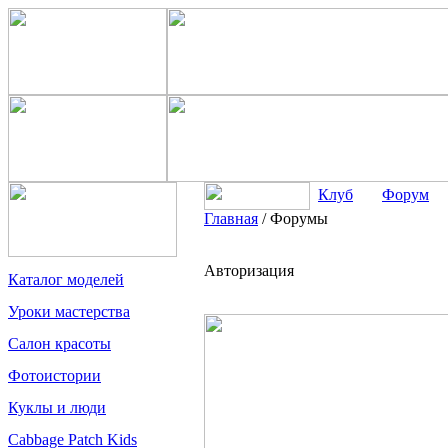
Клуб
Форум
Главная
/
Форумы
Авторизация
Каталог моделей
Уроки мастерства
Салон красоты
Фотоистории
Куклы и люди
Cabbage Patch Kids