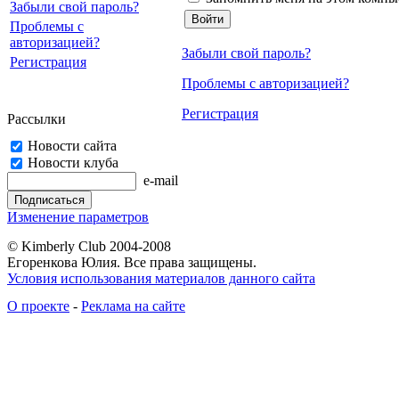
Забыли свой пароль?
Проблемы с
авторизацией?
Забыли свой пароль?
Регистрация
Проблемы с авторизацией?
Регистрация
Рассылки
Новости сайта
Новости клуба
e-mail
Изменение параметров
© Kimberly Club 2004-2008
Егоренкова Юлия. Все права защищены.
Условия использования материалов данного сайта
О проекте
-
Реклама на сайте