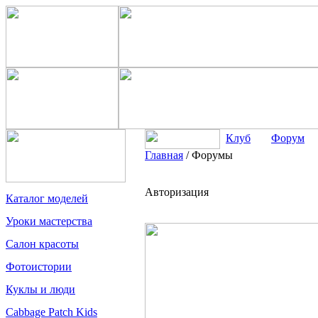
Клуб
Форум
Главная
/
Форумы
Авторизация
Каталог моделей
Уроки мастерства
Салон красоты
Фотоистории
Куклы и люди
Cabbage Patch Kids