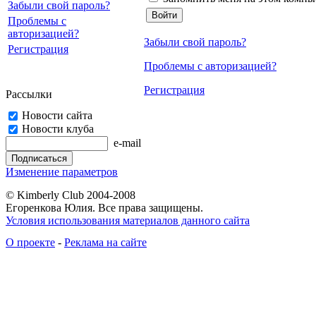
Забыли свой пароль?
Проблемы с
авторизацией?
Забыли свой пароль?
Регистрация
Проблемы с авторизацией?
Регистрация
Рассылки
Новости сайта
Новости клуба
e-mail
Изменение параметров
© Kimberly Club 2004-2008
Егоренкова Юлия. Все права защищены.
Условия использования материалов данного сайта
О проекте
-
Реклама на сайте