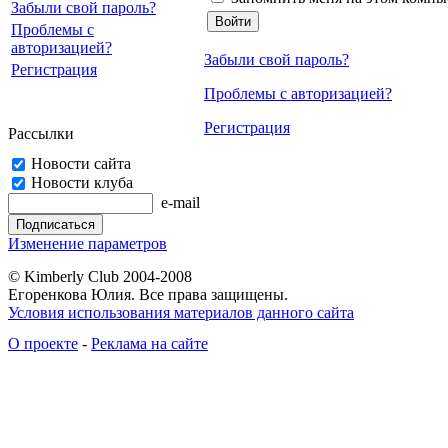
Забыли свой пароль?
Проблемы с
авторизацией?
Забыли свой пароль?
Регистрация
Проблемы с авторизацией?
Регистрация
Рассылки
Новости сайта
Новости клуба
e-mail
Изменение параметров
© Kimberly Club 2004-2008
Егоренкова Юлия. Все права защищены.
Условия использования материалов данного сайта
О проекте
-
Реклама на сайте