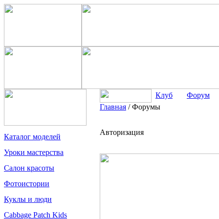
Клуб
Форум
Главная
/
Форумы
Авторизация
Каталог моделей
Уроки мастерства
Салон красоты
Фотоистории
Куклы и люди
Cabbage Patch Kids