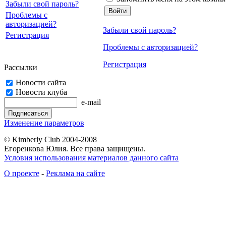
Забыли свой пароль?
Проблемы с
авторизацией?
Забыли свой пароль?
Регистрация
Проблемы с авторизацией?
Регистрация
Рассылки
Новости сайта
Новости клуба
e-mail
Изменение параметров
© Kimberly Club 2004-2008
Егоренкова Юлия. Все права защищены.
Условия использования материалов данного сайта
О проекте
-
Реклама на сайте