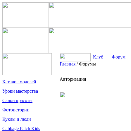
Клуб
Форум
Главная
/
Форумы
Авторизация
Каталог моделей
Уроки мастерства
Салон красоты
Фотоистории
Куклы и люди
Cabbage Patch Kids