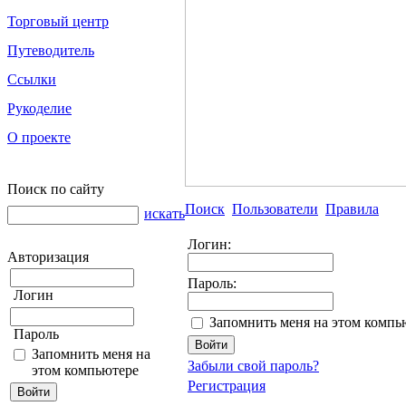
Торговый центр
Путеводитель
Ссылки
Рукоделие
О проекте
Поиск по сайту
Поиск
Пользователи
Правила
искать
Логин:
Авторизация
Пароль:
Логин
Запомнить меня на этом компь
Пароль
Запомнить меня на
Забыли свой пароль?
этом компьютере
Регистрация