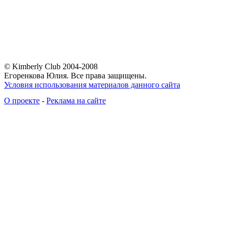
© Kimberly Club 2004-2008
Егоренкова Юлия. Все права защищены.
Условия использования материалов данного сайта
О проекте
-
Реклама на сайте