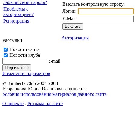
Забыли свой пароль?
Выслать контрольную строку:
Проблемы с
Логин
авторизацией?
E-Mail:
Регистрация
Авторизация
Рассылки
Новости сайта
Новости клуба
e-mail
Изменение параметров
© Kimberly Club 2004-2008
Егоренкова Юлия. Все права защищены.
Условия использования материалов данного сайта
О проекте
-
Реклама на сайте