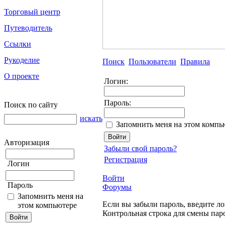
Торговый центр
Путеводитель
Ссылки
Рукоделие
Поиск
Пользователи
Правила
О проекте
Логин:
Пароль:
Поиск по сайту
искать
Запомнить меня на этом компь
Авторизация
Забыли свой пароль?
Регистрация
Логин
Войти
Пароль
Форумы
Запомнить меня на
Если вы забыли пароль, введите ло
этом компьютере
Контрольная строка для смены пар