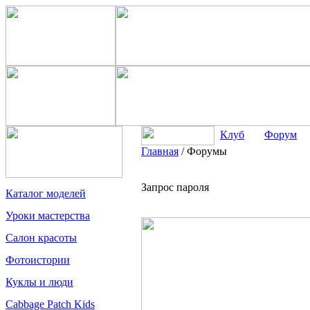
Клуб
Форум
Главная
/
Форумы
Запрос пароля
Каталог моделей
Уроки мастерства
Салон красоты
Фотоистории
Куклы и люди
Cabbage Patch Kids