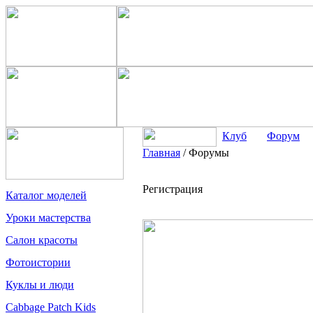
Клуб
Форум
Главная
/
Форумы
Регистрация
Каталог моделей
Уроки мастерства
Салон красоты
Фотоистории
Куклы и люди
Cabbage Patch Kids