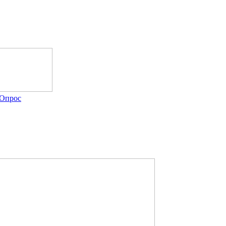
Опрос