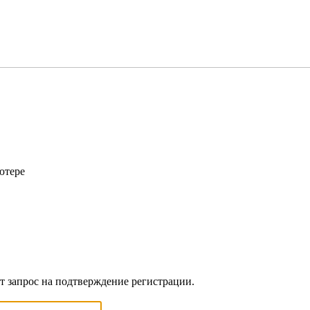
ютере
ет запрос на подтверждение регистрации.