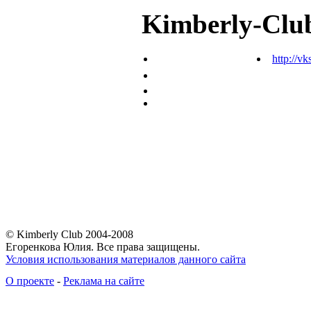
Kimberly-Clu
http://vk
© Kimberly Club 2004-2008
Егоренкова Юлия. Все права защищены.
Условия использования материалов данного сайта
О проекте
-
Реклама на сайте