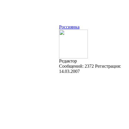
Россиянка
Редактор
Cообщений:
2372
Регистрация:
14.03.2007