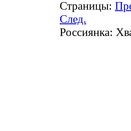
Страницы:
Пр
След.
Россиянка: Хв