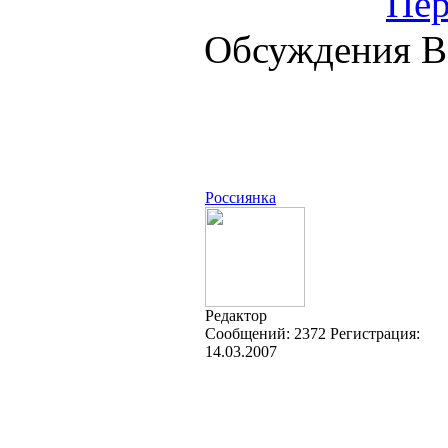
Пер
Обсуждения В
Россиянка
Редактор
Cообщений:
2372
Регистрация:
14.03.2007