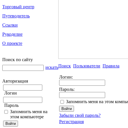
Торговый центр
Путеводитель
Ссылки
Рукоделие
О проекте
Поиск по сайту
Поиск
Пользователи
Правила
искать
Логин:
Авторизация
Пароль:
Логин
Запомнить меня на этом компь
Пароль
Запомнить меня на
Забыли свой пароль?
этом компьютере
Регистрация