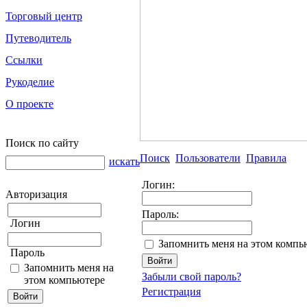
Торговый центр
Путеводитель
Ссылки
Рукоделие
О проекте
Поиск по сайту
Поиск
Пользователи
Правила
искать
Логин:
Авторизация
Пароль:
Логин
Запомнить меня на этом компь
Пароль
Запомнить меня на
Забыли свой пароль?
этом компьютере
Регистрация