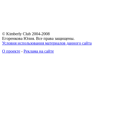
© Kimberly Club 2004-2008
Егоренкова Юлия. Все права защищены.
Условия использования материалов данного сайта
О проекте
-
Реклама на сайте