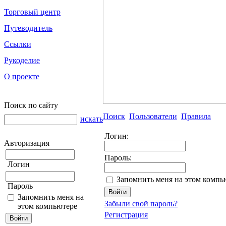
Торговый центр
Путеводитель
Ссылки
Рукоделие
О проекте
Поиск по сайту
Поиск
Пользователи
Правила
искать
Логин:
Авторизация
Пароль:
Логин
Запомнить меня на этом компь
Пароль
Запомнить меня на
Забыли свой пароль?
этом компьютере
Регистрация