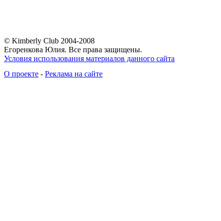
© Kimberly Club 2004-2008
Егоренкова Юлия. Все права защищены.
Условия использования материалов данного сайта
О проекте
-
Реклама на сайте