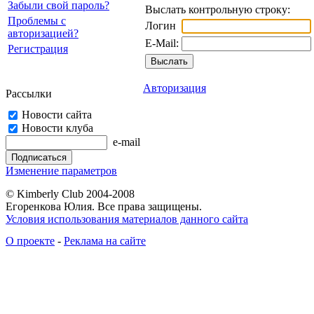
Забыли свой пароль?
Выслать контрольную строку:
Проблемы с
Логин
авторизацией?
E-Mail:
Регистрация
Авторизация
Рассылки
Новости сайта
Новости клуба
e-mail
Изменение параметров
© Kimberly Club 2004-2008
Егоренкова Юлия. Все права защищены.
Условия использования материалов данного сайта
О проекте
-
Реклама на сайте