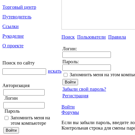
Торговый центр
Путеводитель
Ссылки
Рукоделие
Поиск
Пользователи
Правила
О проекте
Логин:
Пароль:
Поиск по сайту
искать
Запомнить меня на этом компь
Авторизация
Забыли свой пароль?
Регистрация
Логин
Войти
Пароль
Форумы
Запомнить меня на
Если вы забыли пароль, введите ло
этом компьютере
Контрольная строка для смены пар