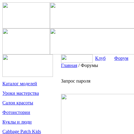
Клуб
Форум
Главная
/
Форумы
Запрос пароля
Каталог моделей
Уроки мастерства
Салон красоты
Фотоистории
Куклы и люди
Cabbage Patch Kids