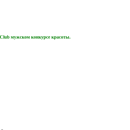
 Club мужском конкурсе красоты.