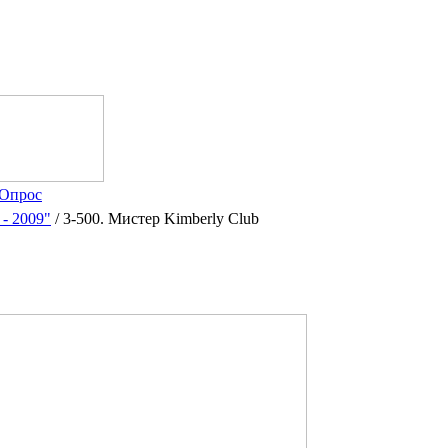
Опрос
- 2009"
/
3-500. Мистер Kimberly Club