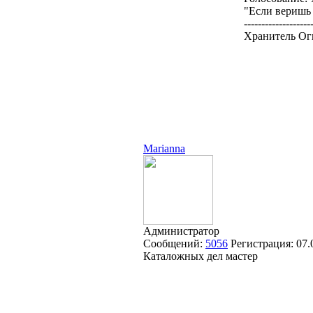
"Если веришь 
-------------------
Хранитель Огн
Marianna
Администратор
Сообщений:
5056
Регистрация:
07.
Каталожных дел мастер